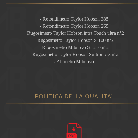
- Rotondimetro Taylor Hobson 385
- Rotondimetro Taylor Hobson 265
- Rugosimetro Taylor Hobson intra Touch ultra n°2
- Rugosimetro Taylor Hobson S-100 n°2
- Rugosimetro Mitutoyo SJ-210 n°2
- Rugosimetro Taylor Hobson Surtronic 3 n°2
- Altimetro Mitutoyo
POLITICA DELLA QUALITA'