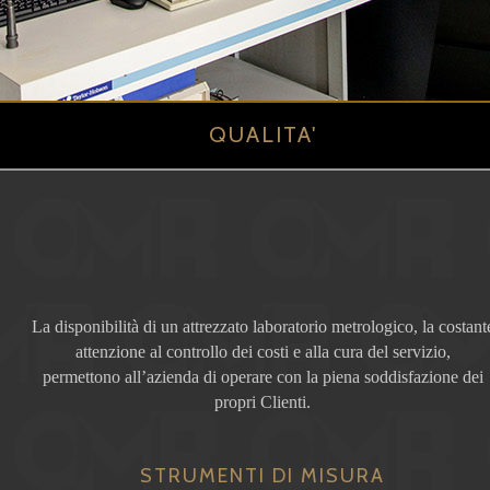
QUALITA'
La disponibilità di un attrezzato laboratorio metrologico, la costant
attenzione al controllo dei costi e alla cura del servizio,
permettono all’azienda di operare con la piena soddisfazione dei
propri Clienti.
STRUMENTI DI MISURA