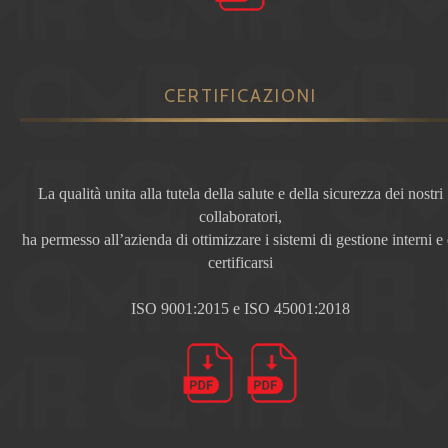
CERTIFICAZIONI
La qualità unita alla tutela della salute e della sicurezza dei nostri
collaboratori,
ha permesso all’azienda di ottimizzare i sistemi di gestione interni e 
certificarsi
ISO 9001:2015 e ISO 45001:2018